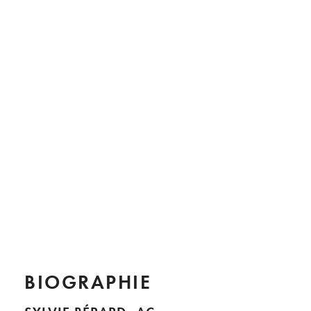
BIOGRAPHIE