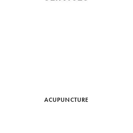
ACUPUNCTURE