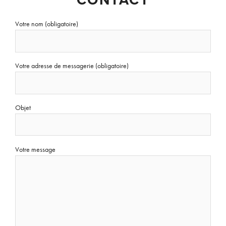
CONTACT
Votre nom (obligatoire)
Votre adresse de messagerie (obligatoire)
Objet
Votre message