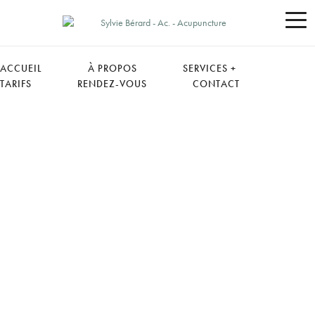
ACCUEIL
À PROPOS
SERVICES
TARIFS
RENDEZ-VOUS
CONTACT