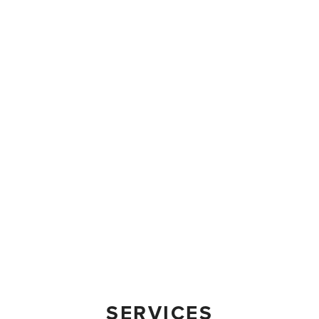
SERVICES