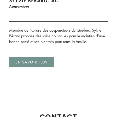
SYLVIE BÉRARD, AC.
Acupuncture
Membre de l’Ordre des acupuncteurs du Québec, Sylvie
Bérard propose des soins holistiques pour le maintien d’une
bonne santé et ses bienfaits pour toute la famille.
EN SAVOIR PLUS